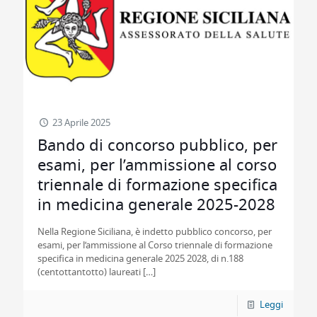
23 Aprile 2025
Bando di concorso pubblico, per
esami, per l’ammissione al corso
triennale di formazione specifica
in medicina generale 2025-2028
Nella Regione Siciliana, è indetto pubblico concorso, per
esami, per l’ammissione al Corso triennale di formazione
specifica in medicina generale 2025 2028, di n.188
(centottantotto) laureati
[…]
Leggi