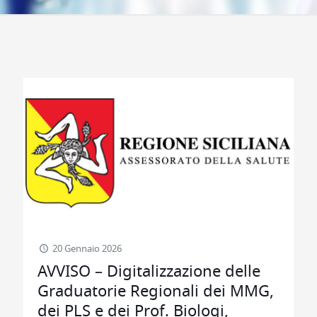
20 Gennaio 2026
AVVISO – Digitalizzazione delle
Graduatorie Regionali dei MMG,
dei PLS e dei Prof. Biologi,