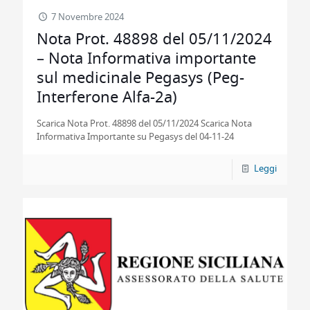
7 Novembre 2024
Nota Prot. 48898 del 05/11/2024
– Nota Informativa importante
sul medicinale Pegasys (Peg-
Interferone Alfa-2a)
Scarica Nota Prot. 48898 del 05/11/2024 Scarica Nota
Informativa Importante su Pegasys del 04-11-24
Leggi