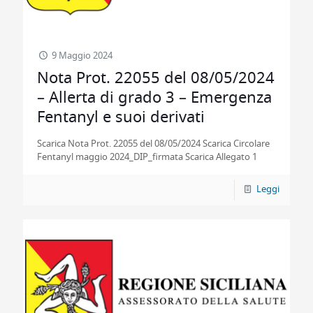
9 Maggio 2024
Nota Prot. 22055 del 08/05/2024
– Allerta di grado 3 – Emergenza
Fentanyl e suoi derivati
Scarica Nota Prot. 22055 del 08/05/2024 Scarica Circolare
Fentanyl maggio 2024_DIP_firmata Scarica Allegato 1
Leggi