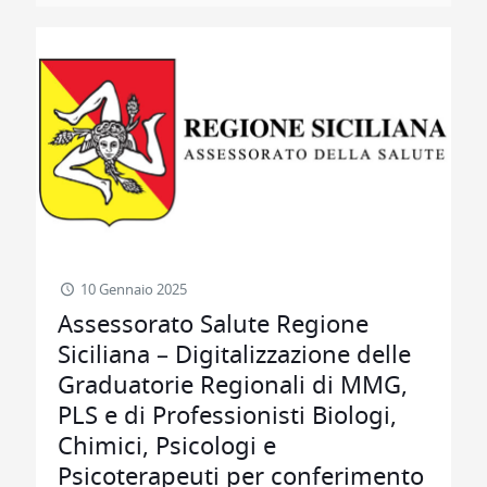
10 Gennaio 2025
Assessorato Salute Regione
Siciliana – Digitalizzazione delle
Graduatorie Regionali di MMG,
PLS e di Professionisti Biologi,
Chimici, Psicologi e
Psicoterapeuti per conferimento