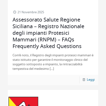
21 Novembre 2025
Assessorato Salute Regione
Siciliana – Registro Nazionale
degli impianti Protesici
Mammari (RNPM) – FAQs
Frequently Asked Questions
Com’è noto, il Registro degli impianti protesici mammari è
stato istituito per garantire il monitoraggio clinico del
soggetto sottoposto a impianto, la rintracciabilità
tempestiva del medesimo
[…]
Leggi