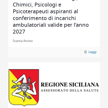
Chimici, Psicologi e
Psicoterapeuti aspiranti al
conferimento di incarichi
ambulatoriali valide per l’anno
2027
Scarica Avviso
Leggi