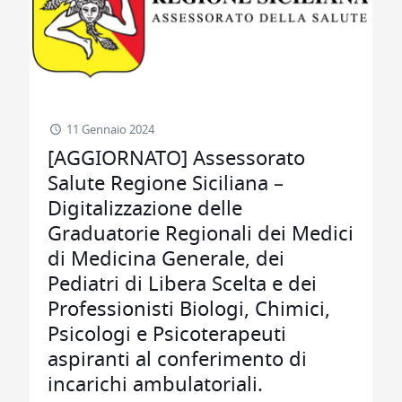
11 Gennaio 2024
[AGGIORNATO] Assessorato
Salute Regione Siciliana –
Digitalizzazione delle
Graduatorie Regionali dei Medici
di Medicina Generale, dei
Pediatri di Libera Scelta e dei
Professionisti Biologi, Chimici,
Psicologi e Psicoterapeuti
aspiranti al conferimento di
incarichi ambulatoriali.