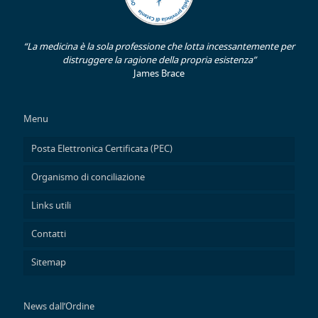
“La medicina è la sola professione che lotta incessantemente per
distruggere la ragione della propria esistenza”
James Brace
Menu
Posta Elettronica Certificata (PEC)
Organismo di conciliazione
Links utili
Contatti
Sitemap
News dall’Ordine