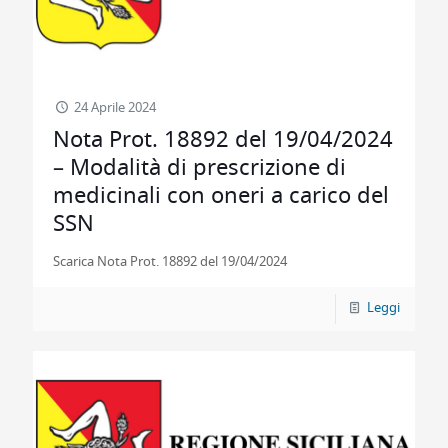
24 Aprile 2024
Nota Prot. 18892 del 19/04/2024
– Modalità di prescrizione di
medicinali con oneri a carico del
SSN
Scarica Nota Prot. 18892 del 19/04/2024
Leggi