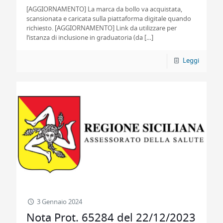
[AGGIORNAMENTO] La marca da bollo va acquistata,
scansionata e caricata sulla piattaforma digitale quando
richiesto. [AGGIORNAMENTO] Link da utilizzare per
l’istanza di inclusione in graduatoria (da
[…]
Leggi
3 Gennaio 2024
Nota Prot. 65284 del 22/12/2023