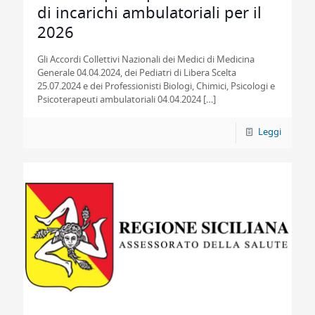
di incarichi ambulatoriali per il
2026
Gli Accordi Collettivi Nazionali dei Medici di Medicina
Generale 04.04.2024, dei Pediatri di Libera Scelta
25.07.2024 e dei Professionisti Biologi, Chimici, Psicologi e
Psicoterapeuti ambulatoriali 04.04.2024
[…]
Leggi