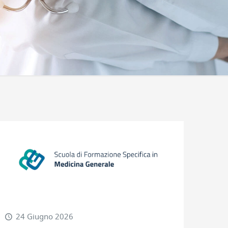
24 Giugno 2026