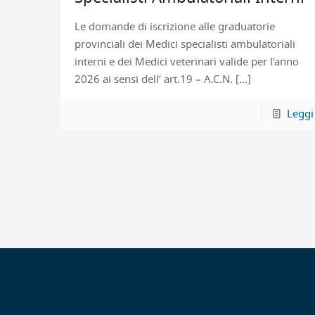
Le domande di iscrizione alle graduatorie
provinciali dei Medici specialisti ambulatoriali
interni e dei Medici veterinari valide per l’anno
2026 ai sensi dell’ art.19 – A.C.N.
[…]
Leggi