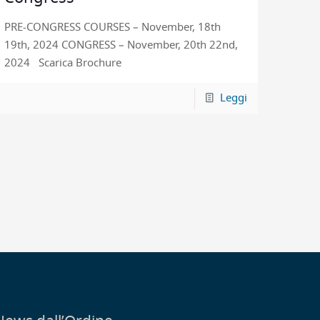
PRE-CONGRESS COURSES – November, 18th
19th, 2024 CONGRESS – November, 20th 22nd,
2024 Scarica Brochure
Leggi