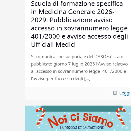
Scuola di formazione specifica
in Medicina Generale 2026-
2029: Pubblicazione avviso
accesso in sovrannumero legge
401/2000 e avviso accesso degli
Ufficiali Medici
Si comunica che sul portale del DASOE è stato
pubblicato giorno 7 luglio 2026 l’Avviso relativo
all’accesso in sovrannumero legge 401/2000 e
l’avviso per l’accesso degli
[…]
Leggi