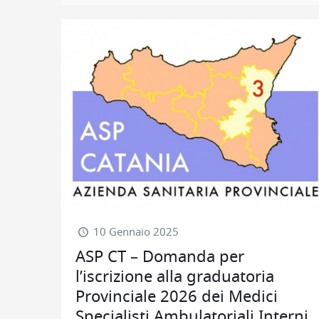
10 Gennaio 2025
ASP CT – Domanda per
l’iscrizione alla graduatoria
Provinciale 2026 dei Medici
Specialisti Ambulatoriali Interni