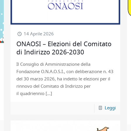
14 Aprile 2026
ONAOSI – Elezioni del Comitato
di Indirizzo 2026-2030
Il Consiglio di Amministrazione della
Fondazione O.N.A.O.S.I., con deliberazione n. 43
del 30 marzo 2026, ha indetto le elezioni per il
rinnovo del Comitato di Indirizzo per
il quadriennio
[…]
Leggi