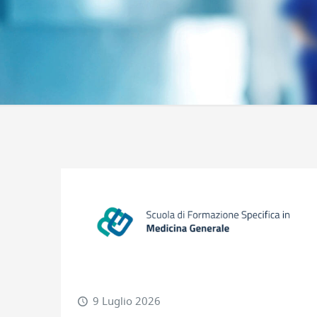
9 Luglio 2026