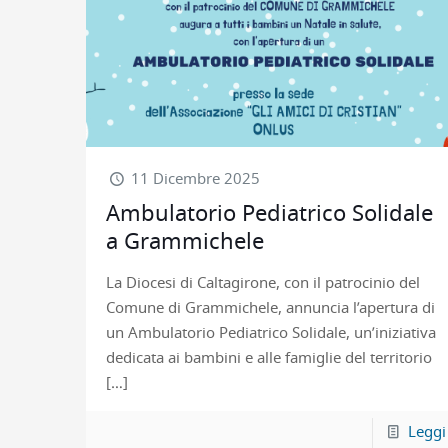
11 Dicembre 2025
Ambulatorio Pediatrico Solidale
a Grammichele
La Diocesi di Caltagirone, con il patrocinio del
Comune di Grammichele, annuncia l’apertura di
un Ambulatorio Pediatrico Solidale, un’iniziativa
dedicata ai bambini e alle famiglie del territorio
[…]
Leggi