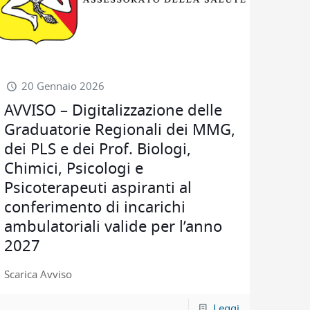
20 Gennaio 2026
AVVISO – Digitalizzazione delle
Graduatorie Regionali dei MMG,
dei PLS e dei Prof. Biologi,
Chimici, Psicologi e
Psicoterapeuti aspiranti al
conferimento di incarichi
ambulatoriali valide per l’anno
2027
Scarica Avviso
Leggi