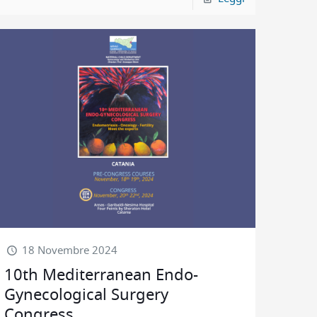
18 Novembre 2024
10th Mediterranean Endo-
Gynecological Surgery
Congress