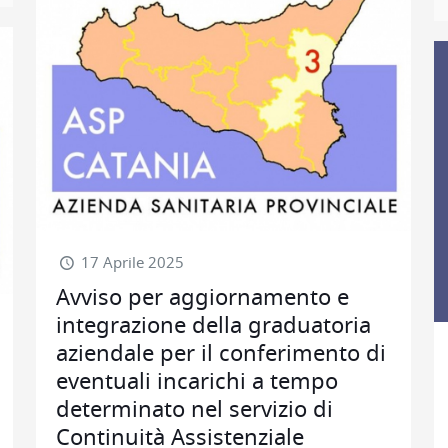
17 Aprile 2025
Avviso per aggiornamento e
integrazione della graduatoria
aziendale per il conferimento di
eventuali incarichi a tempo
determinato nel servizio di
Continuità Assistenziale