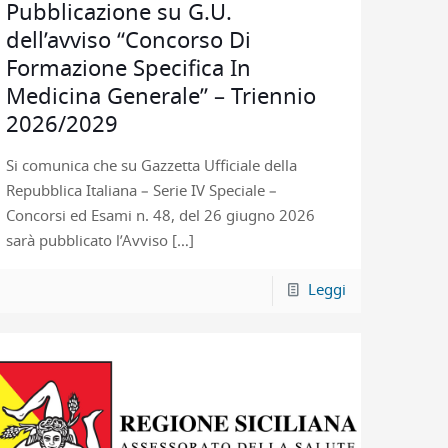
Pubblicazione su G.U.
dell’avviso “Concorso Di
Formazione Specifica In
Medicina Generale” – Triennio
2026/2029
Si comunica che su Gazzetta Ufficiale della
Repubblica Italiana – Serie IV Speciale –
Concorsi ed Esami n. 48, del 26 giugno 2026
sarà pubblicato l’Avviso
[…]
Leggi