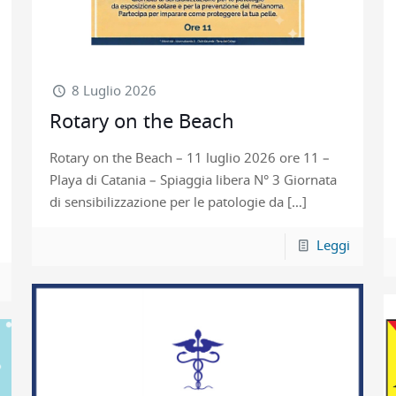
8 Luglio 2026
Rotary on the Beach
Rotary on the Beach – 11 luglio 2026 ore 11 –
Playa di Catania – Spiaggia libera N° 3 Giornata
di sensibilizzazione per le patologie da
[…]
Leggi