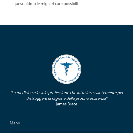
quest'ultimo le migliori cure possibili.
“La medicina è la sola professione che lotta incessantemente per
distruggere la ragione della propria esistenza”
James Brace
Menu