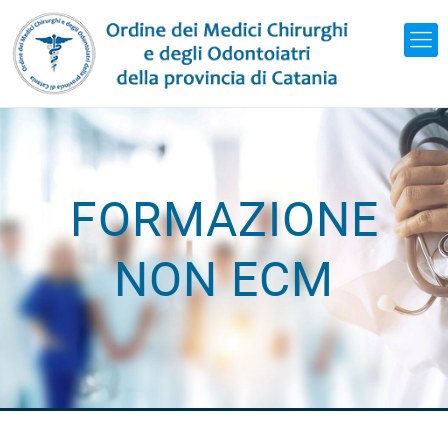
FORMAZIONE
NON ECM