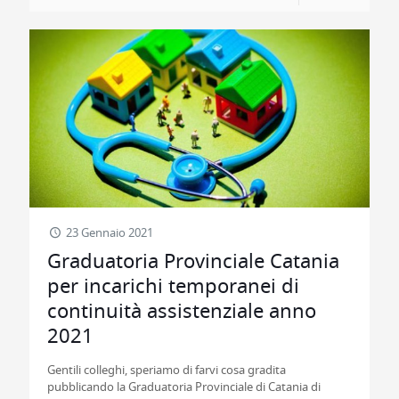
23 Gennaio 2021
Graduatoria Provinciale Catania
per incarichi temporanei di
continuità assistenziale anno
2021
Gentili colleghi, speriamo di farvi cosa gradita
pubblicando la Graduatoria Provinciale di Catania di