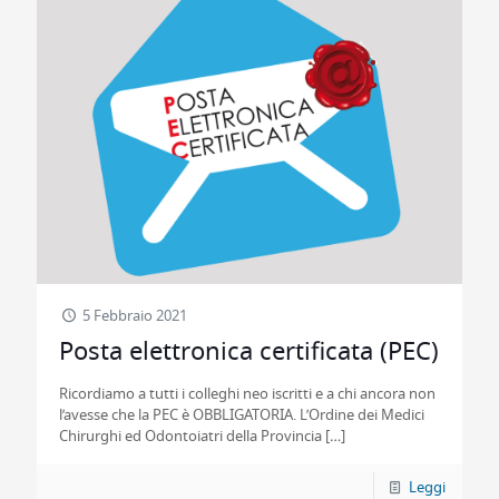
5 Febbraio 2021
Posta elettronica certificata (PEC)
Ricordiamo a tutti i colleghi neo iscritti e a chi ancora non
l’avesse che la PEC è OBBLIGATORIA. L’Ordine dei Medici
Chirurghi ed Odontoiatri della Provincia
[…]
Leggi