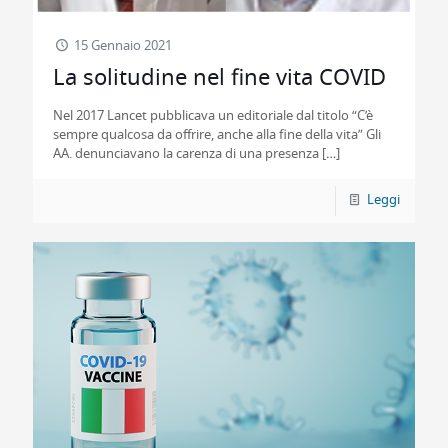
15 Gennaio 2021
La solitudine nel fine vita COVID
Nel 2017 Lancet pubblicava un editoriale dal titolo “C’è
sempre qualcosa da offrire, anche alla fine della vita” Gli
AA. denunciavano la carenza di una presenza
[…]
Leggi