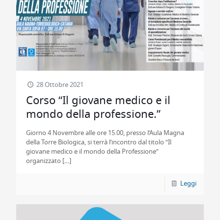
28 Ottobre 2021
Corso “Il giovane medico e il
mondo della professione.”
Giorno 4 Novembre alle ore 15.00, presso l’Aula Magna
della Torre Biologica, si terrà l’incontro dal titolo “Il
giovane medico e il mondo della Professione”
organizzato
[…]
Leggi