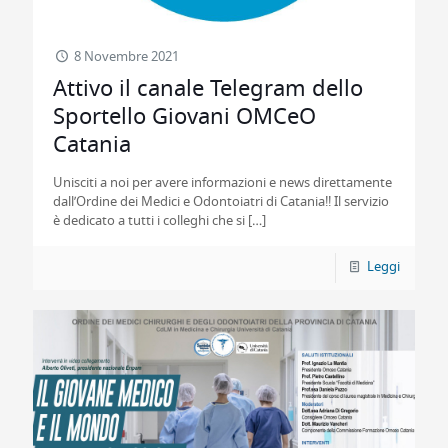
8 Novembre 2021
Attivo il canale Telegram dello
Sportello Giovani OMCeO
Catania
Unisciti a noi per avere informazioni e news direttamente
dall’Ordine dei Medici e Odontoiatri di Catania!! Il servizio
è dedicato a tutti i colleghi che si
[…]
Leggi