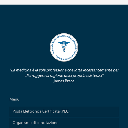
“La medicina è la sola professione che lotta incessantemente per
distruggere la ragione della propria esistenza”
James Brace
Menu
Posta Elettronica Certificata (PEC)
Organismo di conciliazione