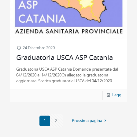
24 Dicembre 2020
Graduatoria USCA ASP Catania
Graduatoria USCA ASP Catania Domande presentate dal
04/12/2020 al 14/12/2020 In allegato la graduatoria
aggiornata: Scarica graduatoria USCA del 04/12/2020
Leggi
1
2
Prossima pagina