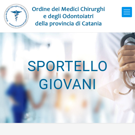
SPORTELLO
GIOVANI