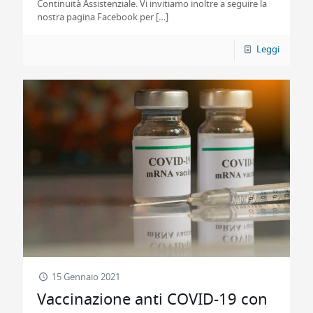
Continuità Assistenziale. Vi invitiamo inoltre a seguire la
nostra pagina Facebook per
[…]
Leggi
15 Gennaio 2021
Vaccinazione anti COVID-19 con