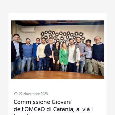
22 Novembre 2023
Commissione Giovani
dell’OMCeO di Catania, al via i