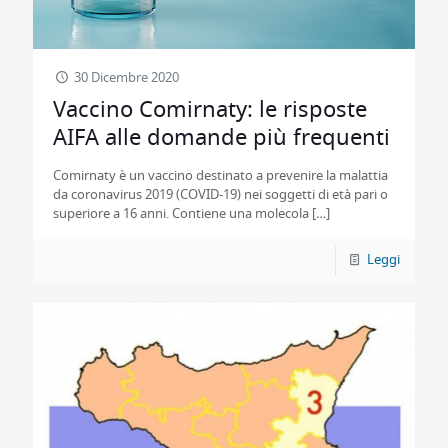
30 Dicembre 2020
Vaccino Comirnaty: le risposte
AIFA alle domande più frequenti
Comirnaty è un vaccino destinato a prevenire la malattia
da coronavirus 2019 (COVID-19) nei soggetti di età pari o
superiore a 16 anni. Contiene una molecola
[…]
Leggi