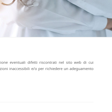
one eventuali difetti riscontrati nel sito web di cui
rmazioni inaccessibili e/o per richiedere un adeguamento