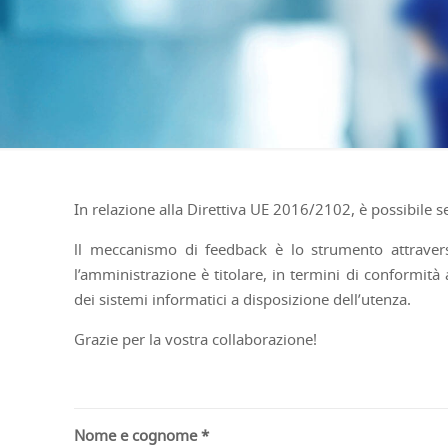
In relazione alla Direttiva UE 2016/2102, è possibile se
ll meccanismo di feedback è lo strumento attraverso 
l’amministrazione è titolare, in termini di conformità 
dei sistemi informatici a disposizione dell’utenza.
Grazie per la vostra collaborazione!
Nome e cognome *