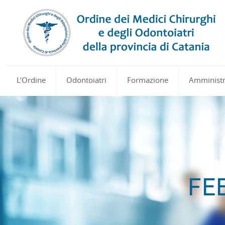
L’Ordine
Odontoiatri
Formazione
Amministr
FE