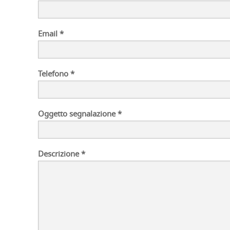
Email *
Telefono *
Oggetto segnalazione *
Descrizione *