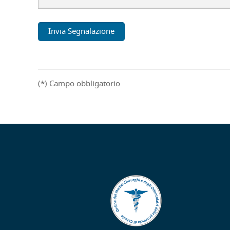
(*) Campo obbligatorio