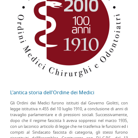
L'antica storia dell'Ordine dei Medici
Gli Ordini dei Medici furono istituiti dal Governo Giolitti, con
legge istitutiva n.455 del 10 luglio 1910, a conclusione di anni di
travaglio parlamentare e di pressioni sociali. Successivamente,
dopo che il regime fascista li aveva soppressi nel marzo 1935,
con un laconico articolo di legge che ne trasferiva le funzioni ed i
compiti al Sindacato fascista di categoria, gli stessi furono