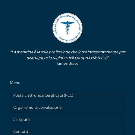
“La medicina è la sola professione che lotta incessantemente per
distruggere la ragione della propria esistenza”
James Brace
Menu
Posta Elettronica Certificata (PEC)
Organismo di conciliazione
Links utili
Contatti