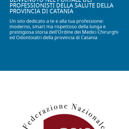
BENVENUTO NEL PORTALE DEI
PROFESSIONISTI DELLA SALUTE DELLA
PROVINCIA DI CATANIA
Un sito dedicato a te e alla tua professione:
moderno, smart ma rispettoso della lunga e
prestigiosa storia dell'Ordine dei Medici Chirurghi
ed Odontoiatri della provincia di Catania