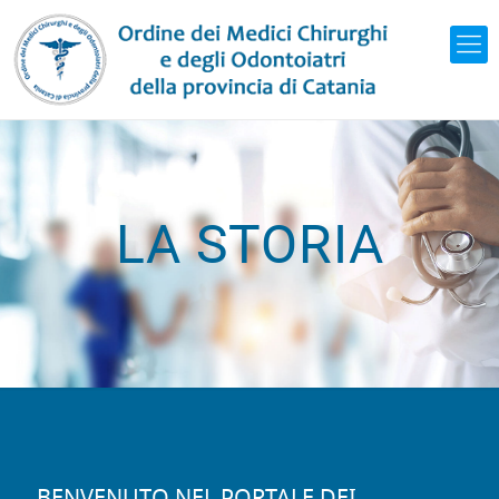
LA STORIA