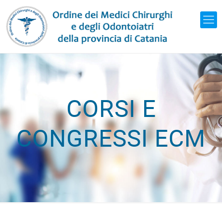
CORSI E
CONGRESSI ECM