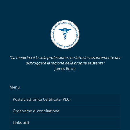
“La medicina è la sola professione che lotta incessantemente per
distruggere la ragione della propria esistenza”
James Brace
Menu
Posta Elettronica Certificata (PEC)
Organismo di conciliazione
Links utili