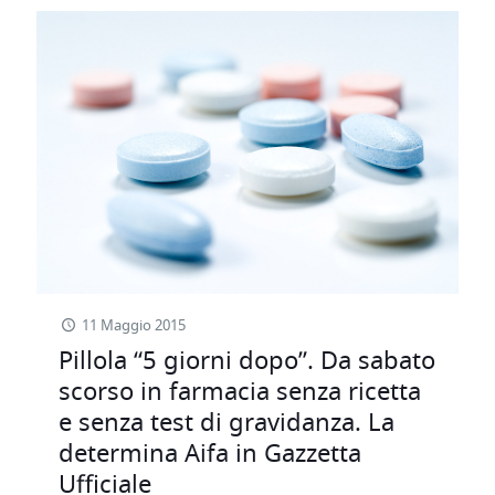
11 Maggio 2015
Pillola “5 giorni dopo”. Da sabato
scorso in farmacia senza ricetta
e senza test di gravidanza. La
determina Aifa in Gazzetta
Ufficiale