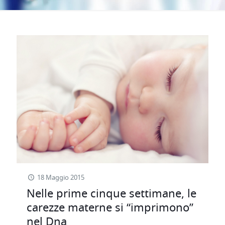
18 Maggio 2015
Nelle prime cinque settimane, le
carezze materne si “imprimono”
nel Dna