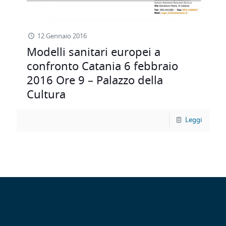
12 Gennaio 2016
Modelli sanitari europei a
confronto Catania 6 febbraio
2016 Ore 9 – Palazzo della
Cultura
Leggi