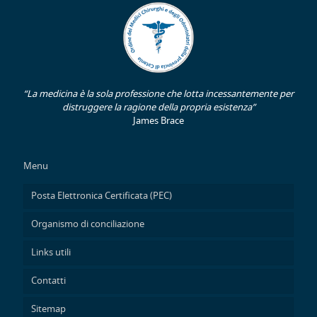
“La medicina è la sola professione che lotta incessantemente per
distruggere la ragione della propria esistenza”
James Brace
Menu
Posta Elettronica Certificata (PEC)
Organismo di conciliazione
Links utili
Contatti
Sitemap