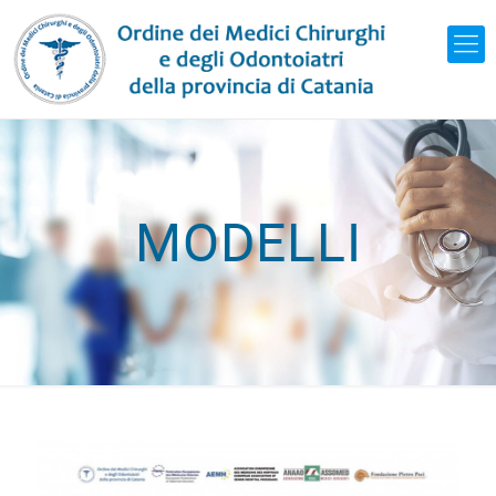
MODELLI