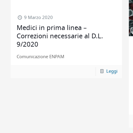
9 Marzo 2020
Medici in prima linea –
Correzioni necessarie al D.L.
9/2020
Comunicazione ENPAM
Leggi