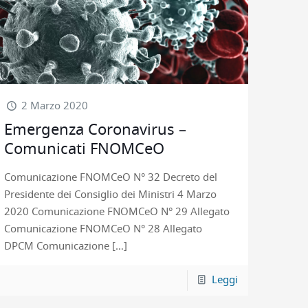
2 Marzo 2020
Emergenza Coronavirus –
Comunicati FNOMCeO
Comunicazione FNOMCeO N° 32 Decreto del
Presidente dei Consiglio dei Ministri 4 Marzo
2020 Comunicazione FNOMCeO N° 29 Allegato
Comunicazione FNOMCeO N° 28 Allegato
DPCM Comunicazione
[…]
Leggi