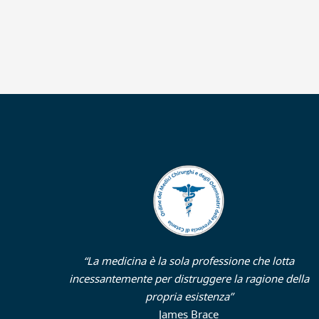
“La medicina è la sola professione che lotta
incessantemente per distruggere la ragione della
propria esistenza”
James Brace