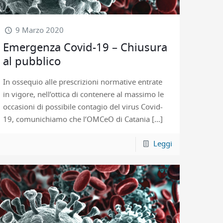
9 Marzo 2020
Emergenza Covid-19 – Chiusura
al pubblico
In ossequio alle prescrizioni normative entrate
in vigore, nell’ottica di contenere al massimo le
occasioni di possibile contagio del virus Covid-
19, comunichiamo che l’OMCeO di Catania
[…]
Leggi