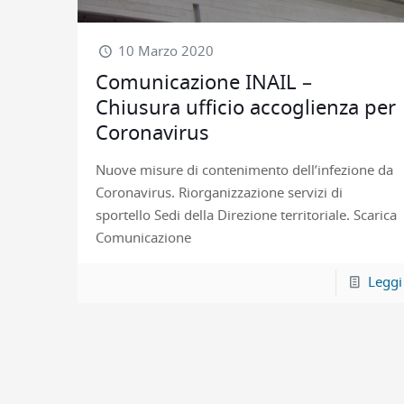
10 Marzo 2020
Comunicazione INAIL –
Chiusura ufficio accoglienza per
Coronavirus
Nuove misure di contenimento dell’infezione da
Coronavirus. Riorganizzazione servizi di
sportello Sedi della Direzione territoriale. Scarica
Comunicazione
Leggi