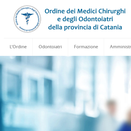
L’Ordine
Odontoiatri
Formazione
Amministr