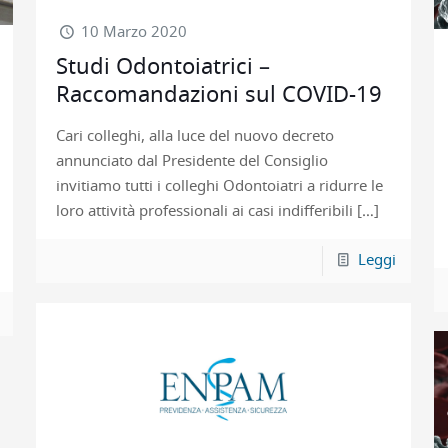
10 Marzo 2020
Studi Odontoiatrici –
Raccomandazioni sul COVID-19
Cari colleghi, alla luce del nuovo decreto
annunciato dal Presidente del Consiglio
invitiamo tutti i colleghi Odontoiatri a ridurre le
loro attività professionali ai casi indifferibili
[…]
Leggi