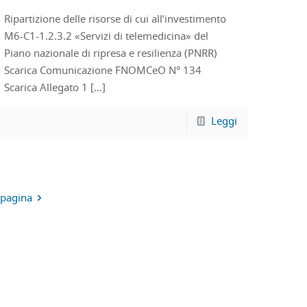
Ripartizione delle risorse di cui all’investimento
M6-C1-1.2.3.2 «Servizi di telemedicina» del
Piano nazionale di ripresa e resilienza (PNRR)
Scarica Comunicazione FNOMCeO N° 134
Scarica Allegato 1
[…]
Leggi
 pagina