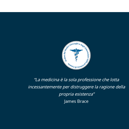
“La medicina è la sola professione che lotta
incessantemente per distruggere la ragione della
propria esistenza”
James Brace