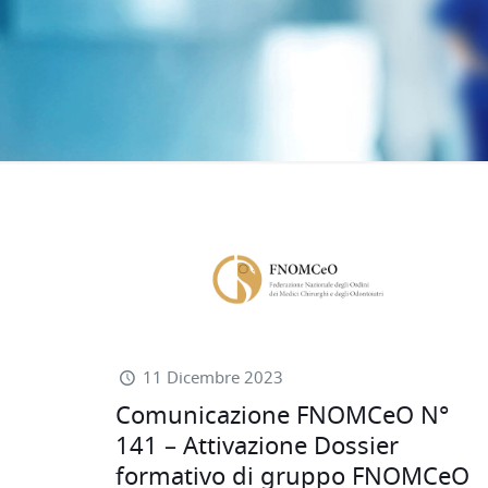
11 Dicembre 2023
Comunicazione FNOMCeO N°
141 – Attivazione Dossier
formativo di gruppo FNOMCeO