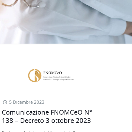
5 Dicembre 2023
Comunicazione FNOMCeO N°
138 – Decreto 3 ottobre 2023