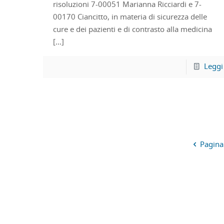
risoluzioni 7-00051 Marianna Ricciardi e 7-
00170 Ciancitto, in materia di sicurezza delle
cure e dei pazienti e di contrasto alla medicina
[…]
Leggi
Pagina