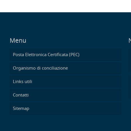
Menu
Posta Elettronica Certificata (PEC)
Organismo di conciliazione
Links utili
Contatti
Sitemap