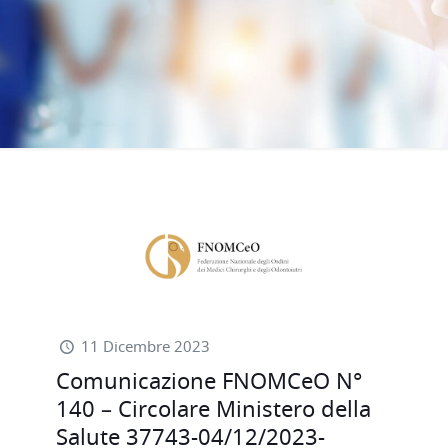
11 Dicembre 2023
Comunicazione FNOMCeO N°
140 – Circolare Ministero della
Salute 37743-04/12/2023-