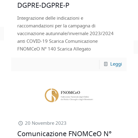
DGPRE-DGPRE-P
Integrazione delle indicazioni e
raccomandazioni per la campagna di
vaccinazione autunnale/invernale 2023/2024
anti COVID-19 Scarica Comunicazione
FNOMCeO N° 140 Scarica Allegato
Leggi
20 Novembre 2023
Comunicazione FNOMCeO N°