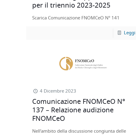
per il triennio 2023-2025
Scarica Comunicazione FNOMCeO N° 141
Leggi
4 Dicembre 2023
Comunicazione FNOMCeO N°
137 – Relazione audizione
FNOMCeO
Nell’ambito della discussione congiunta delle