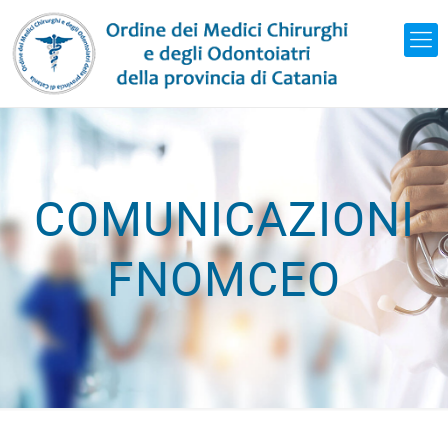
COMUNICAZIONI
FNOMCEO