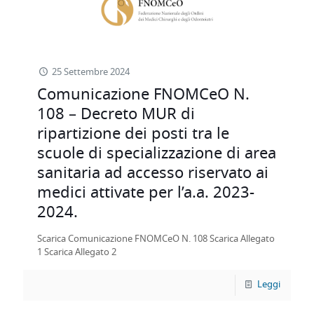
25 Settembre 2024
Comunicazione FNOMCeO N.
108 – Decreto MUR di
ripartizione dei posti tra le
scuole di specializzazione di area
sanitaria ad accesso riservato ai
medici attivate per l’a.a. 2023-
2024.
Scarica Comunicazione FNOMCeO N. 108 Scarica Allegato
1 Scarica Allegato 2
Leggi