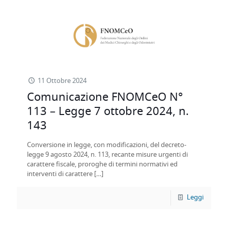
11 Ottobre 2024
Comunicazione FNOMCeO N°
113 – Legge 7 ottobre 2024, n.
143
Conversione in legge, con modificazioni, del decreto-
legge 9 agosto 2024, n. 113, recante misure urgenti di
carattere fiscale, proroghe di termini normativi ed
interventi di carattere
[…]
Leggi