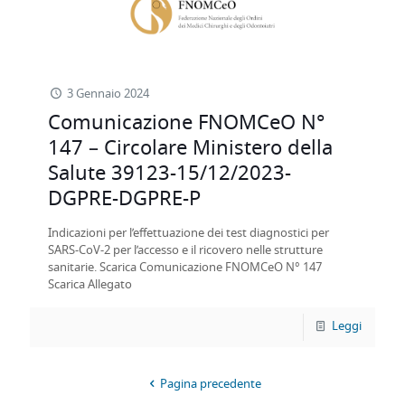
3 Gennaio 2024
Comunicazione FNOMCeO N°
147 – Circolare Ministero della
Salute 39123-15/12/2023-
DGPRE-DGPRE-P
Indicazioni per l’effettuazione dei test diagnostici per
SARS-CoV-2 per l’accesso e il ricovero nelle strutture
sanitarie. Scarica Comunicazione FNOMCeO N° 147
Scarica Allegato
Leggi
Pagina precedente