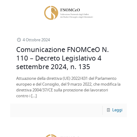
4 Ottobre 2024
Comunicazione FNOMCeO N.
110 – Decreto Legislativo 4
settembre 2024, n. 135
Attuazione della direttiva (UE) 2022/431 del Parlamento
europeo e del Consiglio, del 9 marzo 2022, che modifica la
direttiva 2004/37/CE sulla protezione dei lavoratori
contro i
[…]
Leggi