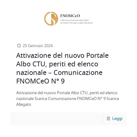
25 Gennaio 2024
Attivazione del nuovo Portale
Albo CTU, periti ed elenco
nazionale – Comunicazione
FNOMCeO N° 9
Attivazione del nuovo Portale Albo CTU, periti ed elenco
nazionale Scarica Comunicazione FNOMCeO N° 9 Scarica
Allegato
Leggi