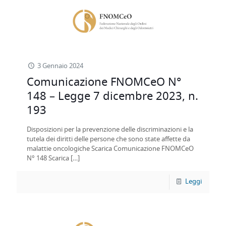
3 Gennaio 2024
Comunicazione FNOMCeO N°
148 – Legge 7 dicembre 2023, n.
193
Disposizioni per la prevenzione delle discriminazioni e la
tutela dei diritti delle persone che sono state affette da
malattie oncologiche Scarica Comunicazione FNOMCeO
N° 148 Scarica
[…]
Leggi