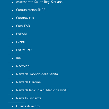
Assessorato Salute Reg. Siciliana
Comunicazioni INPS
Coronavirus
Corsi FAD
ENPAM
Eventi
FNOMCeO
Inail
Necrologi
News dal mondo della Sanità
News dall'Ordine
News dalla Scuola di Medicina UniCT
News In Evidenza
Offerte di lavoro