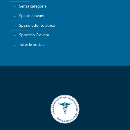
Senza categoria
Spazio giovani
Spazio odontoiatrico
Sportello Giovani
Tutte le notizie