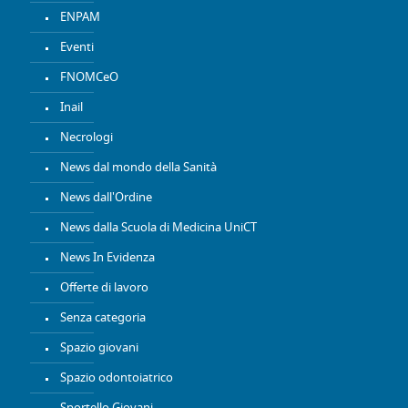
ENPAM
Eventi
FNOMCeO
Inail
Necrologi
News dal mondo della Sanità
News dall'Ordine
News dalla Scuola di Medicina UniCT
News In Evidenza
Offerte di lavoro
Senza categoria
Spazio giovani
Spazio odontoiatrico