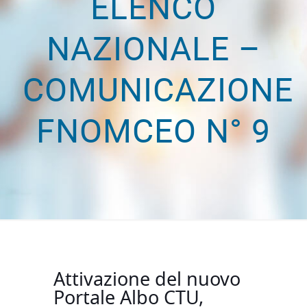
ELENCO
NAZIONALE –
COMUNICAZIONE
FNOMCEO N° 9
Attivazione del nuovo
Portale Albo CTU,