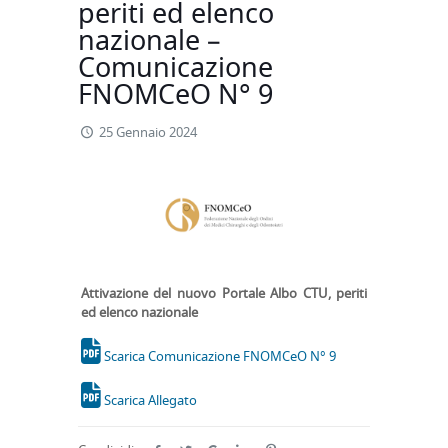
periti ed elenco
nazionale –
Comunicazione
FNOMCeO N° 9
25 Gennaio 2024
Attivazione del nuovo Portale Albo CTU, periti
ed elenco nazionale
Scarica Comunicazione FNOMCeO N° 9
Scarica Allegato