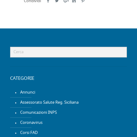
Condividi
CATEGORIE
Annunci
Assessorato Salute Reg. Siciliana
Comunicazioni INPS
Coronavirus
Corsi FAD