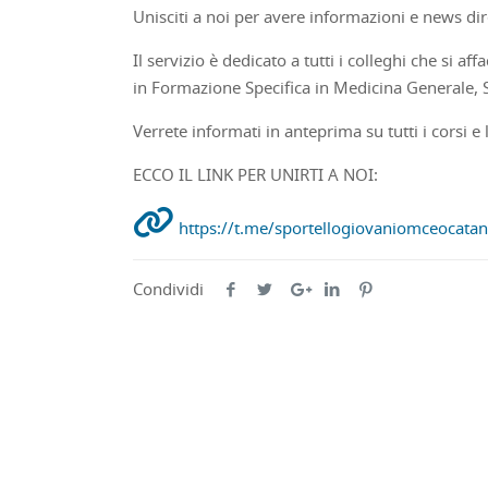
Unisciti a noi per avere informazioni e news dir
Il servizio è dedicato a tutti i colleghi che si 
in Formazione Specifica in Medicina Generale, S
Verrete informati in anteprima su tutti i corsi 
ECCO IL LINK PER UNIRTI A NOI:
https://t.me/sportellogiovaniomceocatan
Condividi