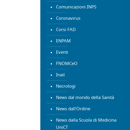
Comunicazioni INPS
Coronavirus
Corsi FAD
ENPAM
Eventi
FNOMCeO
Inail
Necrologi
News dal mondo della Sanità
News dall'Ordine
News dalla Scuola di Medicina
UniCT