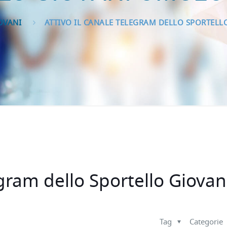
OVANI
ATTIVO IL CANALE TELEGRAM DELLO SPORTELL
egram dello Sportello Giovan
Tag
Categorie