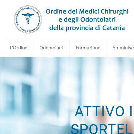
L’Ordine
Odontoiatri
Formazione
Amministr
ATTIVO 
SPORTEL