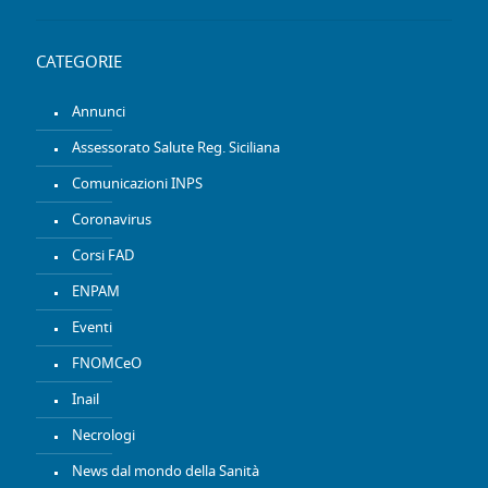
CATEGORIE
Annunci
Assessorato Salute Reg. Siciliana
Comunicazioni INPS
Coronavirus
Corsi FAD
ENPAM
Eventi
FNOMCeO
Inail
Necrologi
News dal mondo della Sanità