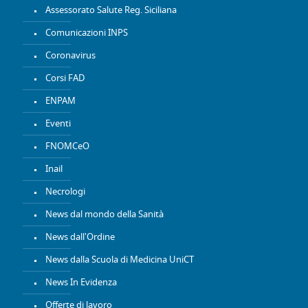
Assessorato Salute Reg. Siciliana
Comunicazioni INPS
Coronavirus
Corsi FAD
ENPAM
Eventi
FNOMCeO
Inail
Necrologi
News dal mondo della Sanità
News dall'Ordine
News dalla Scuola di Medicina UniCT
News In Evidenza
Offerte di lavoro