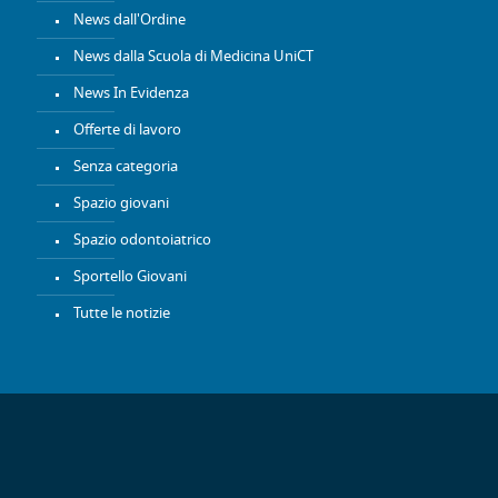
News dall'Ordine
News dalla Scuola di Medicina UniCT
News In Evidenza
Offerte di lavoro
Senza categoria
Spazio giovani
Spazio odontoiatrico
Sportello Giovani
Tutte le notizie