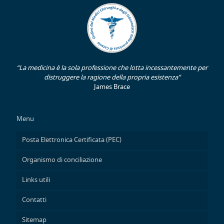
“La medicina è la sola professione che lotta incessantemente per
distruggere la ragione della propria esistenza”
James Brace
Menu
Posta Elettronica Certificata (PEC)
Organismo di conciliazione
Links utili
Contatti
Sitemap