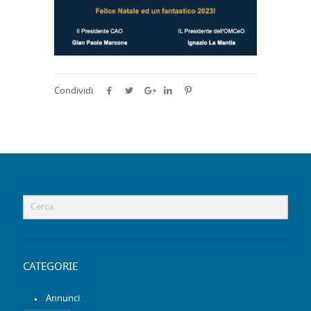
Condividi
CATEGORIE
Annunci