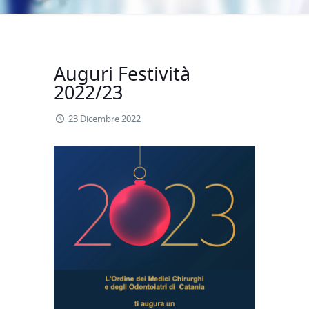
Auguri Festività
2022/23
23 Dicembre 2022