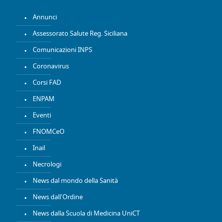
Annunci
Assessorato Salute Reg. Siciliana
Comunicazioni INPS
Coronavirus
Corsi FAD
ENPAM
Eventi
FNOMCeO
Inail
Necrologi
News dal mondo della Sanità
News dall'Ordine
News dalla Scuola di Medicina UniCT