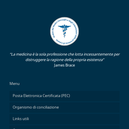
“La medicina è la sola professione che lotta incessantemente per
distruggere la ragione della propria esistenza”
James Brace
Menu
Posta Elettronica Certificata (PEC)
Organismo di conciliazione
Links utili