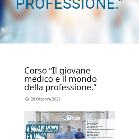
PROFESSIONE.”
Corso “Il giovane
medico e il mondo
della professione.”
28 Ottobre 2021