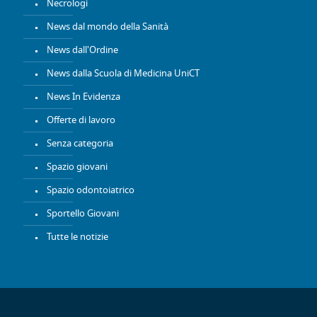
Necrologi
News dal mondo della Sanità
News dall'Ordine
News dalla Scuola di Medicina UniCT
News In Evidenza
Offerte di lavoro
Senza categoria
Spazio giovani
Spazio odontoiatrico
Sportello Giovani
Tutte le notizie