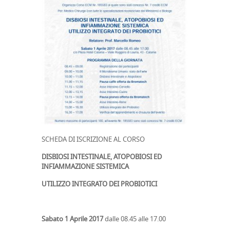
SCHEDA DI ISCRIZIONE AL CORSO
DISBIOSI INTESTINALE, ATOPOBIOSI ED
INFIAMMAZIONE SISTEMICA
UTILIZZO INTEGRATO DEI PROBIOTICI
Sabato 1 Aprile 2017
dalle 08.45 alle 17.00