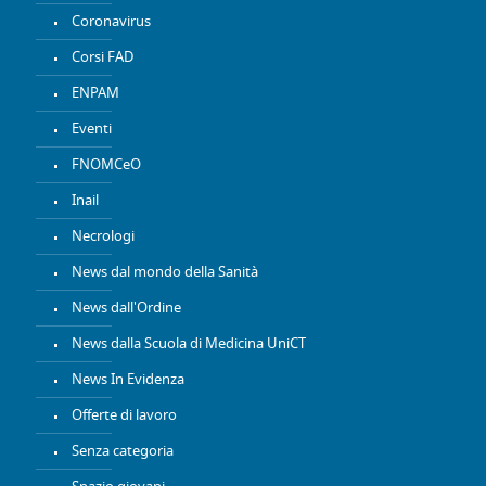
Coronavirus
Corsi FAD
ENPAM
Eventi
FNOMCeO
Inail
Necrologi
News dal mondo della Sanità
News dall'Ordine
News dalla Scuola di Medicina UniCT
News In Evidenza
Offerte di lavoro
Senza categoria