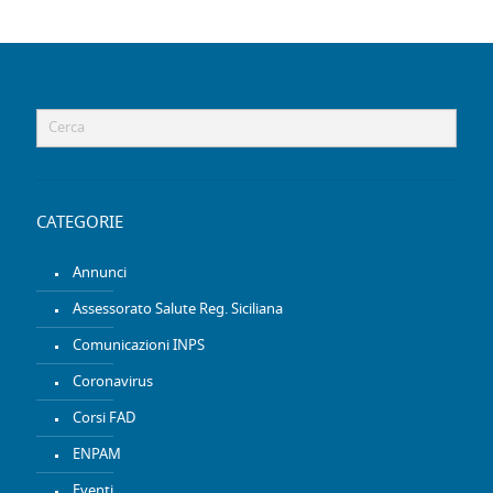
CATEGORIE
Annunci
Assessorato Salute Reg. Siciliana
Comunicazioni INPS
Coronavirus
Corsi FAD
ENPAM
Eventi