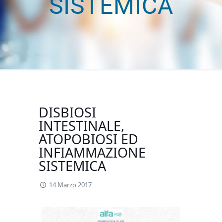
SISTEMICA
DISBIOSI
INTESTINALE,
ATOPOBIOSI ED
INFIAMMAZIONE
SISTEMICA
14 Marzo 2017