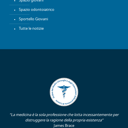
Spazio giovani
Spazio odontoiatrico
Sportello Giovani
Tutte le notizie
“La medicina è la sola professione che lotta incessantemente per
distruggere la ragione della propria esistenza”
James Brace