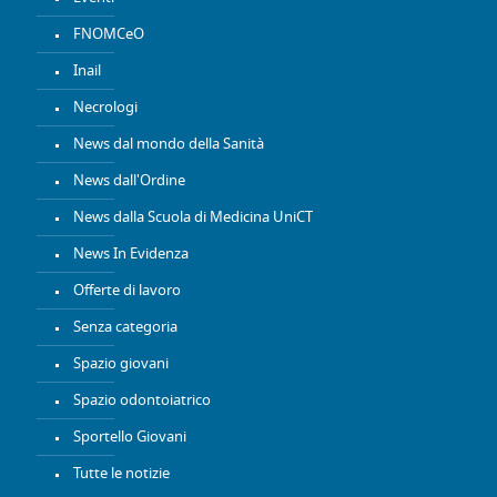
FNOMCeO
Inail
Necrologi
News dal mondo della Sanità
News dall'Ordine
News dalla Scuola di Medicina UniCT
News In Evidenza
Offerte di lavoro
Senza categoria
Spazio giovani
Spazio odontoiatrico
Sportello Giovani
Tutte le notizie