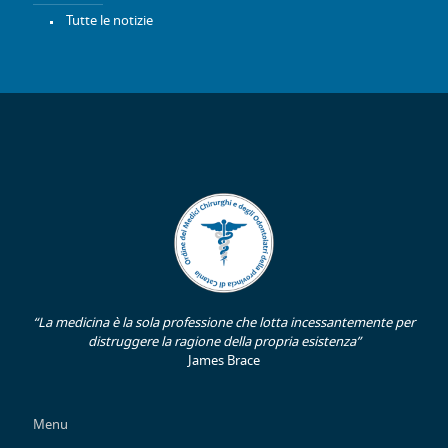
Tutte le notizie
“La medicina è la sola professione che lotta incessantemente per
distruggere la ragione della propria esistenza”
James Brace
Menu