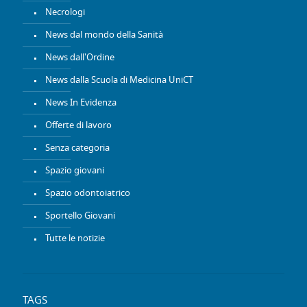
Necrologi
News dal mondo della Sanità
News dall'Ordine
News dalla Scuola di Medicina UniCT
News In Evidenza
Offerte di lavoro
Senza categoria
Spazio giovani
Spazio odontoiatrico
Sportello Giovani
Tutte le notizie
TAGS