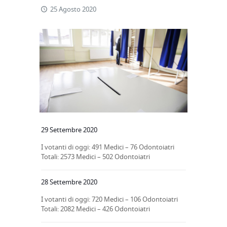
25 Agosto 2020
29 Settembre 2020
I votanti di oggi: 491 Medici – 76 Odontoiatri
Totali: 2573 Medici – 502 Odontoiatri
28 Settembre 2020
I votanti di oggi: 720 Medici – 106 Odontoiatri
Totali: 2082 Medici – 426 Odontoiatri