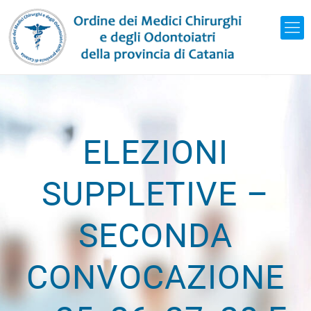
ELEZIONI
SUPPLETIVE –
SECONDA
CONVOCAZIONE