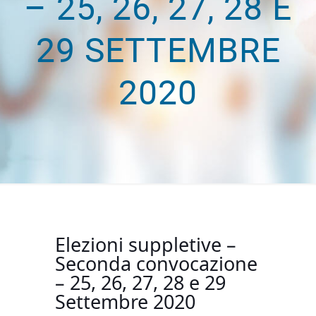
– 25, 26, 27, 28 E
29 SETTEMBRE
2020
Elezioni suppletive –
Seconda convocazione
– 25, 26, 27, 28 e 29
Settembre 2020