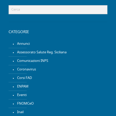
CATEGORIE
Annunci
Assessorato Salute Reg. Siciliana
Comunicazioni INPS
Coronavirus
Corsi FAD
ENPAM
Eventi
FNOMCeO
Inail