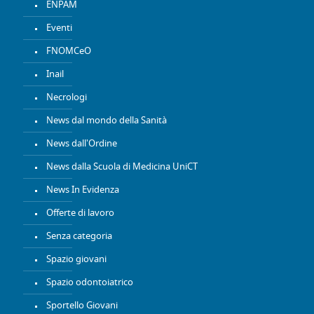
ENPAM
Eventi
FNOMCeO
Inail
Necrologi
News dal mondo della Sanità
News dall'Ordine
News dalla Scuola di Medicina UniCT
News In Evidenza
Offerte di lavoro
Senza categoria
Spazio giovani
Spazio odontoiatrico
Sportello Giovani