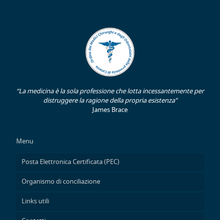
“La medicina è la sola professione che lotta incessantemente per
distruggere la ragione della propria esistenza”
James Brace
Menu
Posta Elettronica Certificata (PEC)
Organismo di conciliazione
Links utili