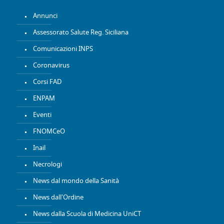
Annunci
Assessorato Salute Reg. Siciliana
Comunicazioni INPS
Coronavirus
Corsi FAD
ENPAM
Eventi
FNOMCeO
Inail
Necrologi
News dal mondo della Sanità
News dall'Ordine
News dalla Scuola di Medicina UniCT