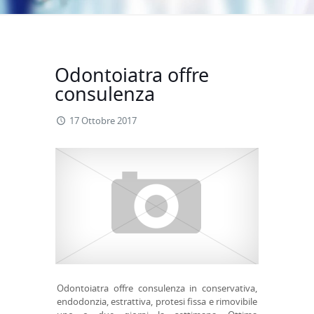
Odontoiatra offre
consulenza
17 Ottobre 2017
Odontoiatra offre consulenza in conservativa,
endodonzia, estrattiva, protesi fissa e rimovibile