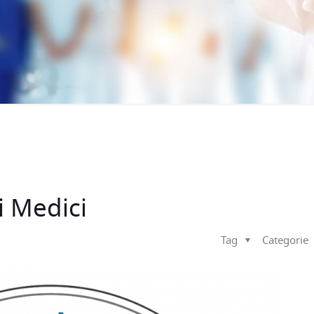
i Medici
Tag
Categorie