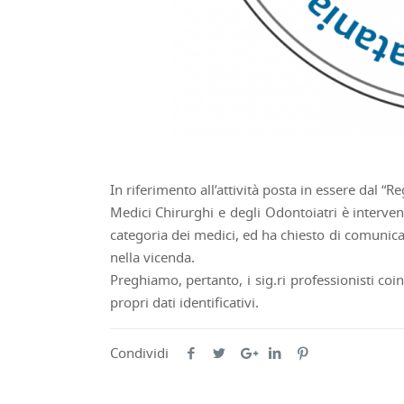
In riferimento all’attività posta in essere dal “
Medici Chirurghi e degli Odontoiatri è intervenu
categoria dei medici, ed ha chiesto di comunicar
nella vicenda.
Preghiamo, pertanto, i sig.ri professionisti coi
propri dati identificativi.
Condividi