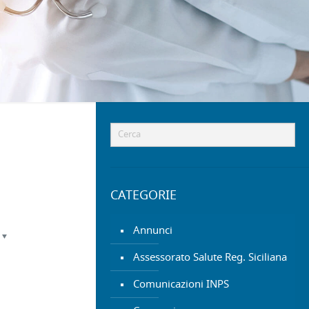
CATEGORIE
Annunci
Assessorato Salute Reg. Siciliana
Comunicazioni INPS