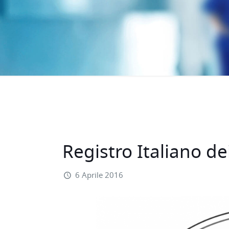
Registro Italiano de
6 Aprile 2016