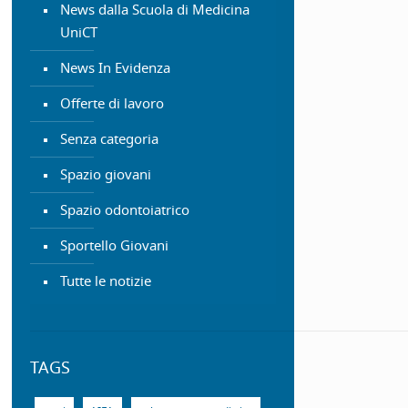
News dalla Scuola di Medicina
UniCT
News In Evidenza
Offerte di lavoro
Senza categoria
Spazio giovani
Spazio odontoiatrico
Sportello Giovani
Tutte le notizie
TAGS