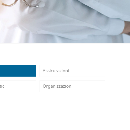
Assicurazioni
tici
Organizzazioni