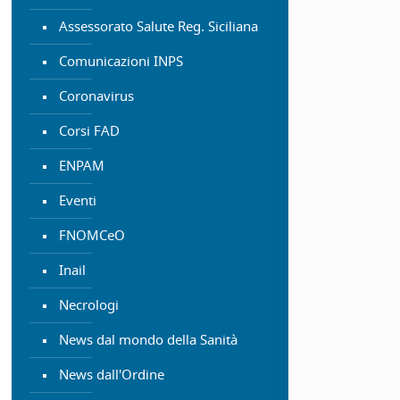
Assessorato Salute Reg. Siciliana
Comunicazioni INPS
Coronavirus
Corsi FAD
ENPAM
Eventi
FNOMCeO
Inail
Necrologi
News dal mondo della Sanità
News dall'Ordine