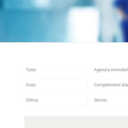
Tutto
Agenzia immobil
Auto
Complementi d'a
Ottica
Servizi