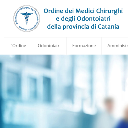
L’Ordine
Odontoiatri
Formazione
Amministr