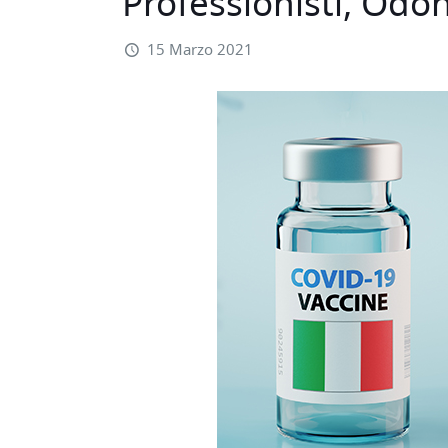
Professionisti, Odon
15 Marzo 2021