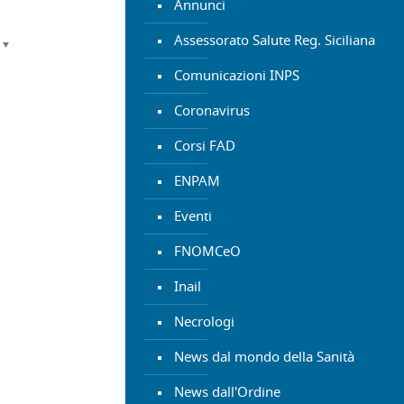
Annunci
Assessorato Salute Reg. Siciliana
Comunicazioni INPS
Coronavirus
Corsi FAD
ENPAM
Eventi
FNOMCeO
Inail
Necrologi
News dal mondo della Sanità
News dall'Ordine