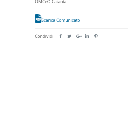
OMCeO Catania
Scarica Comunicato
Condividi