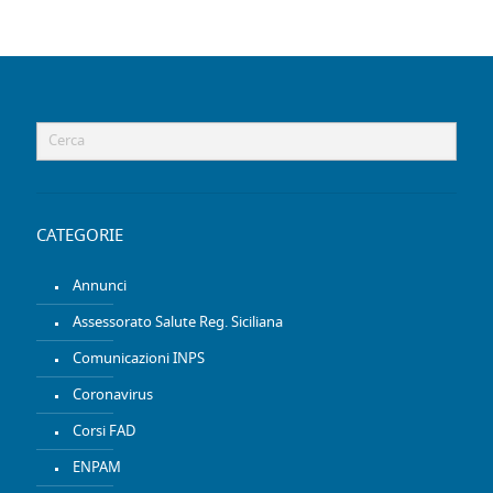
CATEGORIE
Annunci
Assessorato Salute Reg. Siciliana
Comunicazioni INPS
Coronavirus
Corsi FAD
ENPAM