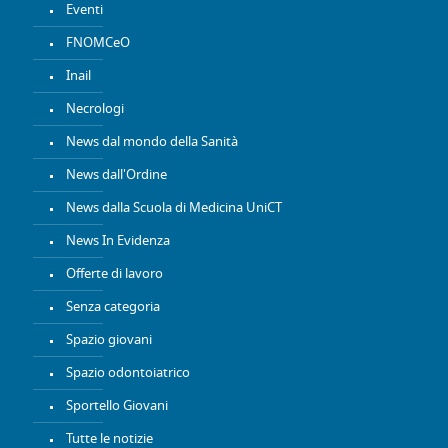
Eventi
FNOMCeO
Inail
Necrologi
News dal mondo della Sanità
News dall'Ordine
News dalla Scuola di Medicina UniCT
News In Evidenza
Offerte di lavoro
Senza categoria
Spazio giovani
Spazio odontoiatrico
Sportello Giovani
Tutte le notizie