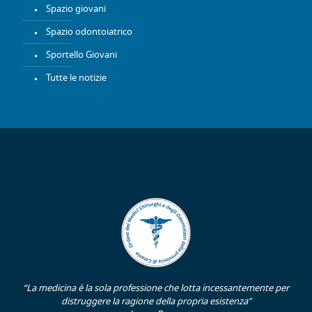
Spazio giovani
Spazio odontoiatrico
Sportello Giovani
Tutte le notizie
“La medicina è la sola professione che lotta incessantemente per
distruggere la ragione della propria esistenza”