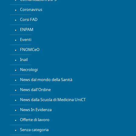
Coronavirus
Corsi FAD
ENPAM
Eventi
FNOMCeO
Inail
Necrologi
News dal mondo della Sanità
News dall'Ordine
News dalla Scuola di Medicina UniCT
News In Evidenza
Offerte di lavoro
Senza categoria